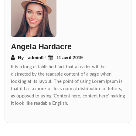
de
l’article
Angela Hardacre
By - admin0
11 avril 2019
It is a long established fact that a reader will be
distracted by the readable content of a page when
looking at its layout. The point of using Lorem Ipsum is
that it has a more-or-less normal distribution of letters,
as opposed to using ‘Content here, content here’, making
it look like readable English.