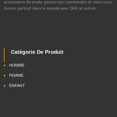
accessoires de mode. passez vos commandes et nous vous
livrons partout dans le monde avec DHL et autres.
Catégorie De Produit
HOMME
FEMME
ENFANT