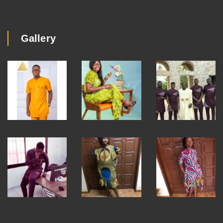
Gallery