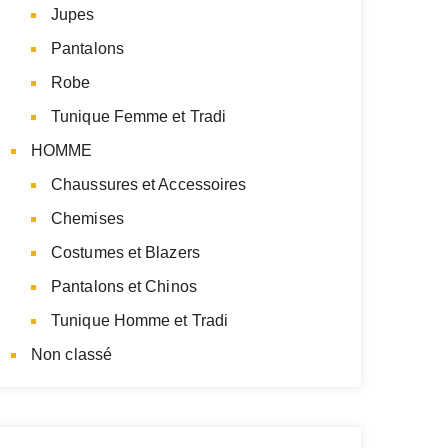
Jupes
Pantalons
Robe
Tunique Femme et Tradi
HOMME
Chaussures et Accessoires
Chemises
Costumes et Blazers
Pantalons et Chinos
Tunique Homme et Tradi
Non classé