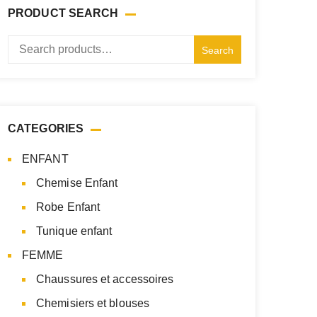
PRODUCT SEARCH
Search
Search
for:
CATEGORIES
ENFANT
Chemise Enfant
Robe Enfant
Tunique enfant
FEMME
Chaussures et accessoires
Chemisiers et blouses