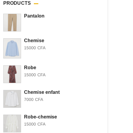
PRODUCTS
Pantalon
Chemise
15000
CFA
Robe
15000
CFA
Chemise enfant
7000
CFA
Robe-chemise
15000
CFA