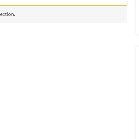
ection.