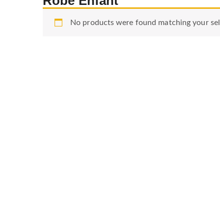
Robe Enfant
No products were found matching your sel