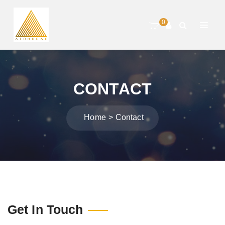
0
CONTACT
Home
Contact
Get In Touch