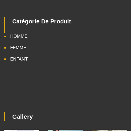
Catégorie De Produit
HOMME
FEMME
ENFANT
Gallery