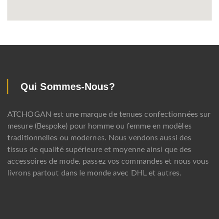
Qui Sommes-Nous?
ATCHOGAN est une marque de tenues confectionnées sur
mesure (Bespoke) pour homme ou femme en modèles
traditionnelles ou modernes. Nous vendons aussi des
tissus de qualité supérieure et moyenne ainsi que des
accessoires de mode. passez vos commandes et nous vous
livrons partout dans le monde avec DHL et autres.