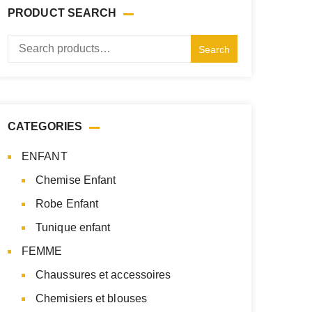
PRODUCT SEARCH
Search
Search
for:
CATEGORIES
ENFANT
Chemise Enfant
Robe Enfant
Tunique enfant
FEMME
Chaussures et accessoires
Chemisiers et blouses