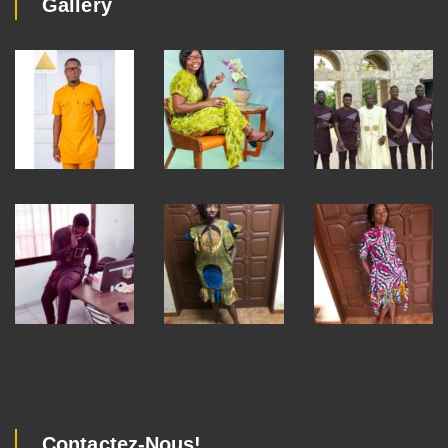
Gallery
Contactez-Nous!