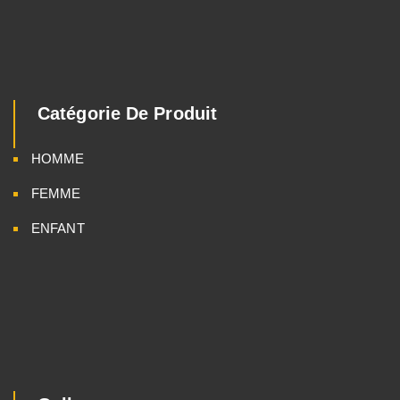
Catégorie De Produit
HOMME
FEMME
ENFANT