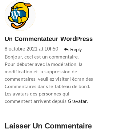
Uc
Un Commentateur WordPress
8 octobre 2021 at 10h50
Reply
Bonjour, ceci est un commentaire.
Pour débuter avec la modération, la
modification et la suppression de
commentaires, veuillez visiter l’écran des
Commentaires dans le Tableau de bord.
Les avatars des personnes qui
commentent arrivent depuis
Gravatar
.
Laisser Un Commentaire