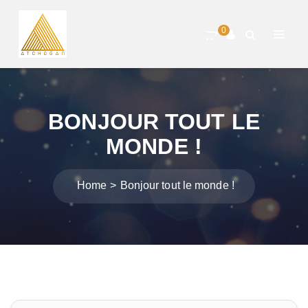
0
BONJOUR TOUT LE
MONDE !
Home
Bonjour tout le monde !